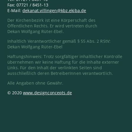
Fax: 07721 / 8451-13
E-Mail:
dekanat.villingen@kbz.ekiba.de
Der Kirchenbezirk ist eine Körperschaft des
Öffentlichen Rechts. Er wird vertreten durch
Dekan Wolfgang Rüter-Ebel.
Inhaltlich Verantwortlicher gemäß § 55 Abs. 2 RStV:
Dekan Wolfgang Rüter-Ebel
Haftungshinweis: Trotz sorgfältiger inhaltlicher Kontrolle
übernehmen wir keine Haftung für die Inhalte externer
Links. Für den Inhalt der verlinkten Seiten sind
ausschließlich deren BetreiberInnen verantwortlich.
Alle Angaben ohne Gewähr.
© 2020
www.designconcepts.de