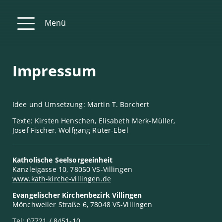
Menü
Impressum
Idee und Umsetzung: Martin T. Borchert
Texte: Kirsten Henschen, Elisabeth Merk-Müller,
Josef Fischer, Wolfgang Rüter-Ebel
Katholische Seelsorgeeinheit
Kanzleigasse 10, 78050 VS-Villingen
www.kath-kirche-villingen.de
Evangelischer Kirchenbezirk Villingen
Mönchweiler Straße 6, 78048 VS-Villingen
Tel: 07721 / 8451-10